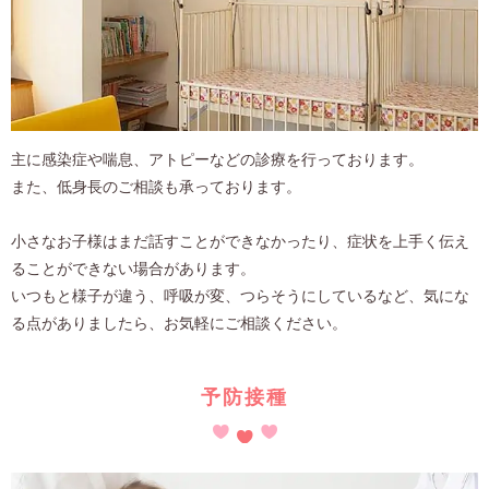
主に感染症や喘息、アトピーなどの診療を行っております。
また、低身長のご相談も承っております。
小さなお子様はまだ話すことができなかったり、症状を上手く伝え
ることができない場合があります。
いつもと様子が違う、呼吸が変、つらそうにしているなど、気にな
る点がありましたら、お気軽にご相談ください。
予防接種