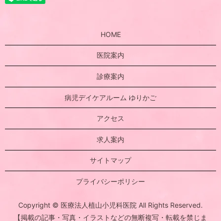
HOME
医院案内
診療案内
病児デイケアルーム ゆりかご
アクセス
求人案内
サイトマップ
プライバシーポリシー
Copyright © 医療法人植山小児科医院 All Rights Reserved.
【掲載の記事・写真・イラストなどの無断複写・転載を禁じま