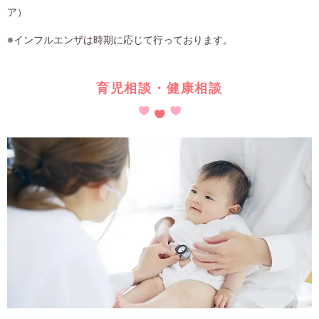
ア）
※インフルエンザは時期に応じて行っております。
育児相談・健康相談