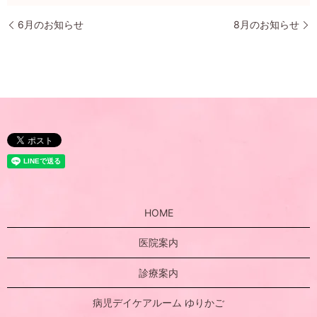
6月のお知らせ
8月のお知らせ
HOME
医院案内
診療案内
病児デイケアルーム ゆりかご