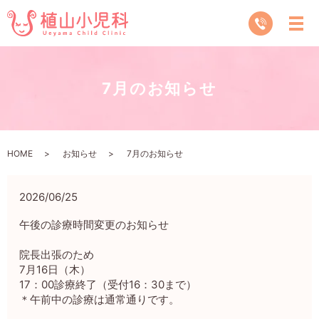
7月のお知らせ
HOME
お知らせ
7月のお知らせ
2026/06/25
午後の診療時間変更のお知らせ
院長出張のため
7月16日（木）
17：00診療終了（受付16：30まで）
＊午前中の診療は通常通りです。